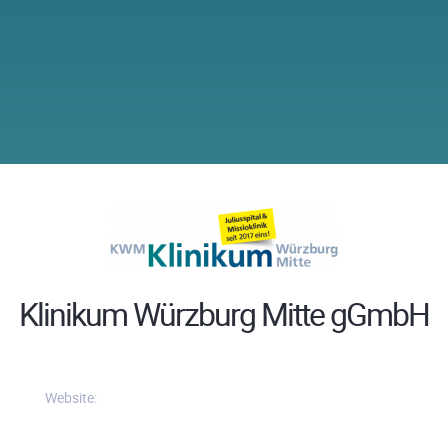
Klinikum Würzburg Mitte gGmbH
Website: