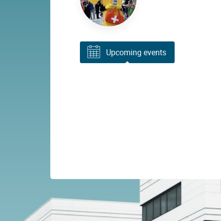
Upcoming events